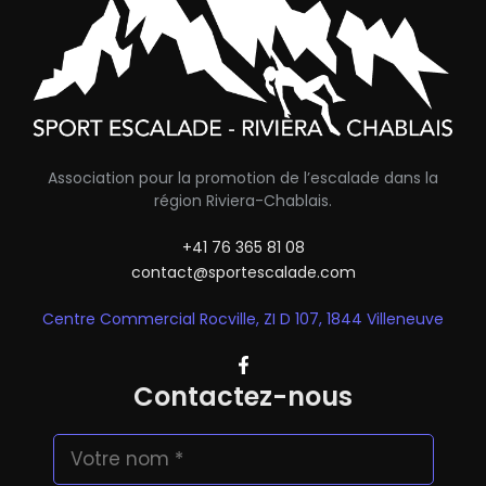
Association pour la promotion de l’escalade dans la
région Riviera-Chablais.
+41 76 365 81 08
contact@sportescalade.com
Centre Commercial Rocville, ZI D 107, 1844 Villeneuve
Contactez-nous