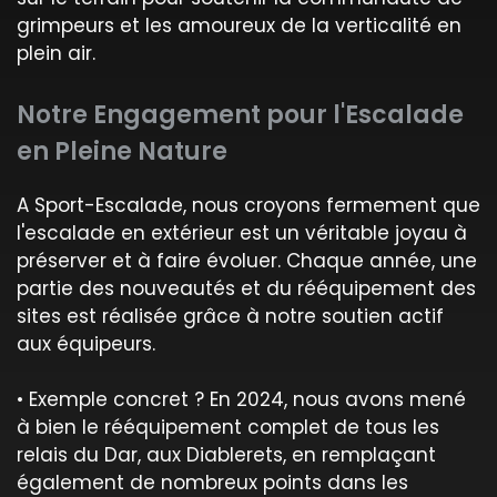
grimpeurs et les amoureux de la verticalité en
plein air.
Notre Engagement pour l'Escalade
en Pleine Nature
A Sport-Escalade, nous croyons fermement que
l'escalade en extérieur est un véritable joyau à
préserver et à faire évoluer. Chaque année, une
partie des nouveautés et du rééquipement des
sites est réalisée grâce à notre soutien actif
aux équipeurs.
• Exemple concret ? En 2024, nous avons mené
à bien le rééquipement complet de tous les
relais du Dar, aux Diablerets, en remplaçant
également de nombreux points dans les