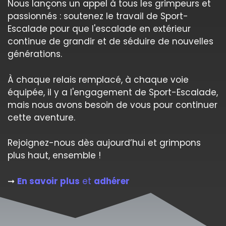
Nous lançons un appel à tous les grimpeurs et
passionnés : soutenez le travail de Sport-
Escalade pour que l'escalade en extérieur
continue de grandir et de séduire de nouvelles
générations.
À chaque relais remplacé, à chaque voie
équipée, il y a l'engagement de Sport-Escalade,
mais nous avons besoin de vous pour continuer
cette aventure.
Rejoignez-nous dès aujourd’hui et grimpons
plus haut, ensemble !
➞
En savoir plus
et
adhérer