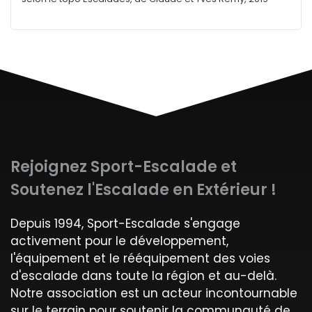
Rejoignez Sport-Escalade et
Soutenez l'Escalade en Extérieur !
Depuis 1994, Sport-Escalade s'engage
activement pour le développement,
l'équipement et le rééquipement des voies
d'escalade dans toute la région et au-delà.
Notre association est un acteur incontournable
sur le terrain pour soutenir la communauté de