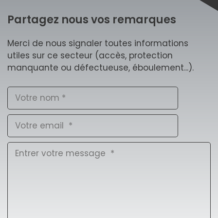
Partagez nous vos remarques
Merci de nous signaler toutes informations
utiles sur ce secteur (accès, protection
manquante ou défectueuse, éboulement...).