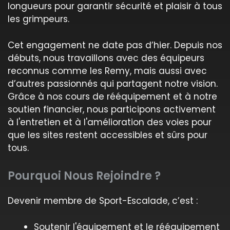
longueurs pour garantir sécurité et plaisir à tous
les grimpeurs.
Cet engagement ne date pas d’hier. Depuis nos
débuts, nous travaillons avec des équipeurs
reconnus comme les Remy, mais aussi avec
d’autres passionnés qui partagent notre vision.
Grâce à nos cours de rééquipement et à notre
soutien financier, nous participons activement
à l'entretien et à l'amélioration des voies pour
que les sites restent accessibles et sûrs pour
tous.
Pourquoi Nous Rejoindre ?
Devenir membre de Sport-Escalade, c’est :
Soutenir l'équipement et le rééquipement