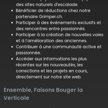
des sites naturels d'escalade.
Bénéficier de réductions chez notre
partenaire Grimper.ch.
Participer à des événements exclusifs et
des rencontres entre passionnés.
Participer à la création de nouvelles voies
et à l’amélioration des anciennes.
Contribuer à une communauté active et
passionnée.
Accéder aux informations les plus
récentes sur les nouveautés, les
corrections et les projets en cours,
directement sur notre site web.
Ensemble, Faisons Bouger la
Verticale