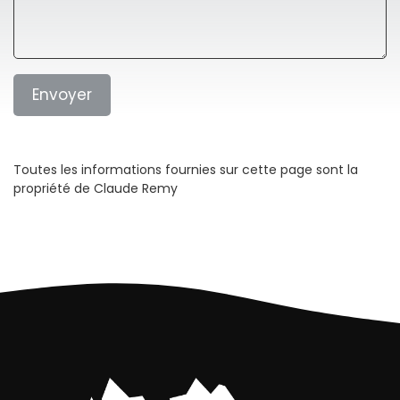
Toutes les informations fournies sur cette page sont la
propriété de Claude Remy