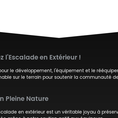
 l'Escalade en Extérieur !
our le développement, l'équipement et le rééquipe
nable sur le terrain pour soutenir la communauté de
n Pleine Nature
alade en extérieur est un véritable joyau à préserv