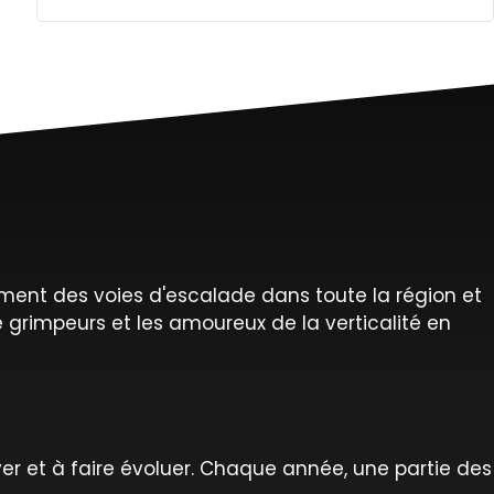
ment des voies d'escalade dans toute la région et
 grimpeurs et les amoureux de la verticalité en
er et à faire évoluer. Chaque année, une partie des