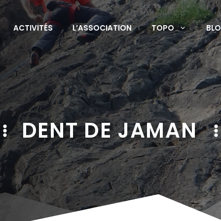
ACTIVITÉS
L’ASSOCIATION
TOPO
BL
DENT DE JAMAN