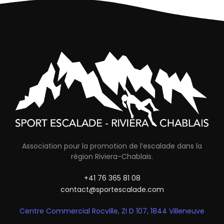
Association pour la promotion de l’escalade dans la
région Riviera-Chablais.
+41 76 365 81 08
contact@sportescalade.com
Centre Commercial Rocville, ZI D 107, 1844 Villeneuve