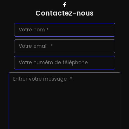
Contactez-nous