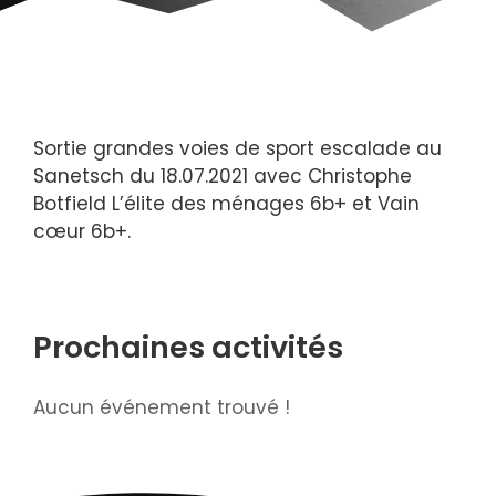
Sortie grandes voies de sport escalade au
Sanetsch du 18.07.2021 avec Christophe
Botfield L’élite des ménages 6b+ et Vain
cœur 6b+.
Prochaines activités
Aucun événement trouvé !