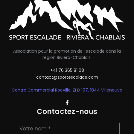
Association pour la promotion de l’escalade dans la
région Riviera-Chablais.
+41 76 365 81 08
contact@sportescalade.com
Centre Commercial Rocville, ZI D 107, 1844 Villeneuve
Contactez-nous