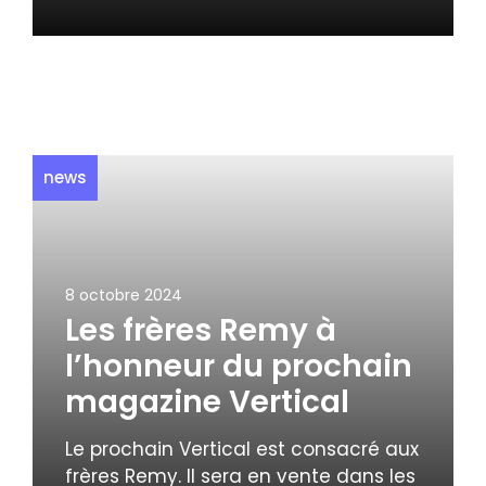
news
8 octobre 2024
Les frères Remy à
l’honneur du prochain
magazine Vertical
Le prochain Vertical est consacré aux
frères Remy. Il sera en vente dans les