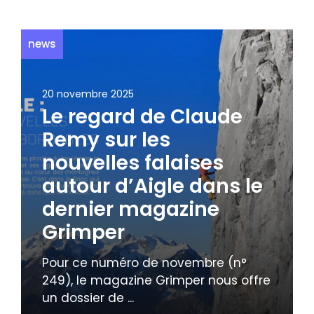
news
20 novembre 2025
Le regard de Claude
Remy sur les
nouvelles falaises
autour d’Aigle dans le
dernier magazine
Grimper
Pour ce numéro de novembre (n°
249), le magazine Grimper nous offre
un dossier de ...