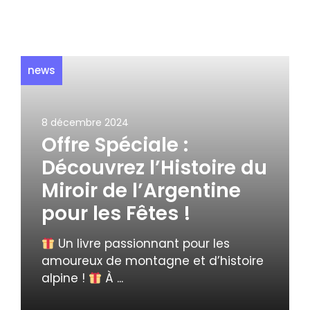
news
8 décembre 2024
Offre Spéciale :
Découvrez l’Histoire du
Miroir de l’Argentine
pour les Fêtes !
Un livre passionnant pour les
amoureux de montagne et d’histoire
alpine !
À ...