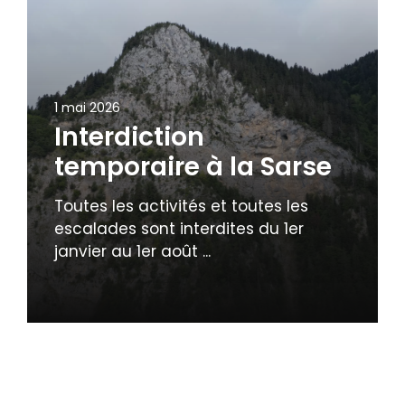
1 mai 2026
Interdiction
temporaire à la Sarse
Toutes les activités et toutes les
escalades sont interdites du 1er
janvier au 1er août ...