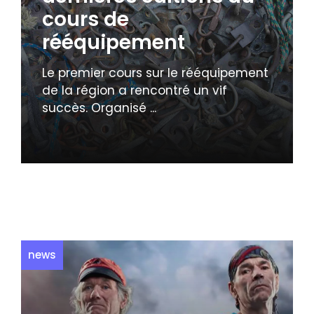
cours de
rééquipement
Le premier cours sur le rééquipement
de la région a rencontré un vif
succès. Organisé ...
news