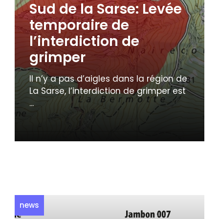
Sud de la Sarse: Levée
temporaire de
l’interdiction de
grimper
Il n’y a pas d’aigles dans la région de
La Sarse, l’interdiction de grimper est
...
news