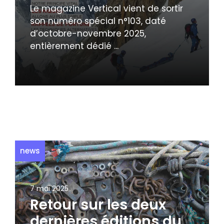
Le magazine Vertical vient de sortir
son numéro spécial n°103, daté
d’octobre-novembre 2025,
entièrement dédié ...
news
7 mai 2025
Retour sur les deux
dernières éditions du