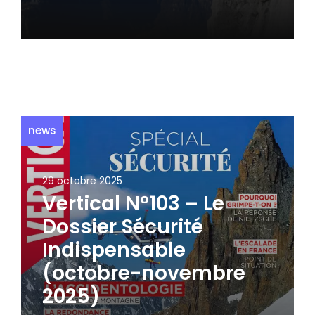
news
29 octobre 2025
Vertical N°103 – Le
Dossier Sécurité
Indispensable
(octobre-novembre
2025)