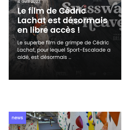
4 avril 2023
Le film de Cédric
Lachat est désormais
en libre accès !
Le superbe film de grimpe de Cédric
Lachat, pour lequel Sport-Escalade a
aidé, est désormais ...
news