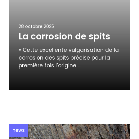
28 octobre 2025
La corrosion de spits
« Cette excellente vulgarisation de la
corrosion des spits précise pour la
première fois l’origine ...
news