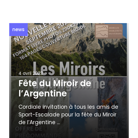
news
4 avril 2023
Fête du Miroir de
l’Argentine
Cordiale invitation à tous les amis de
Sport-Escalade pour la fête du Miroir
de l’Argentine ...