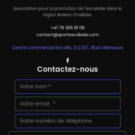
Association pour la promotion de l’escalade dans la
région Riviera-Chablais.
+41 76 365 81 08
contact@sportescalade.com
Centre Commercial Rocville, ZI D 107, 1844 Villeneuve
Contactez-nous