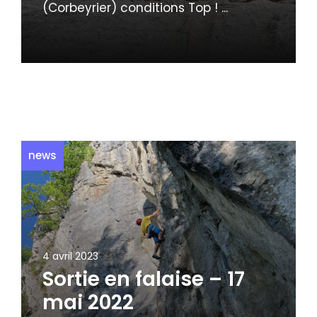
(Corbeyrier) conditions Top ! ...
news
4 avril 2023
Sortie en falaise – 17
mai 2022