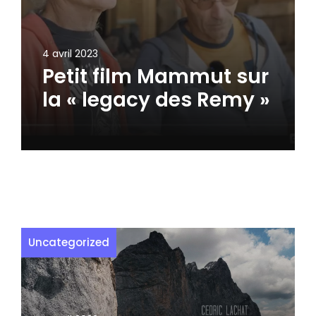
4 avril 2023
Petit film Mammut sur
la « legacy des Remy »
Uncategorized