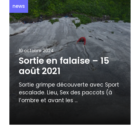
news
10 octobre 2024
Sortie en falaise – 15
août 2021
Sortie grimpe découverte avec Sport
escalade. Lieu, Sex des paccots (à
l’ombre et avant les ...