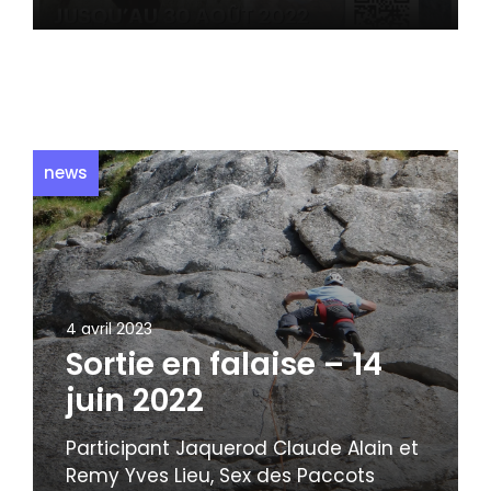
news
4 avril 2023
Sortie en falaise – 14
juin 2022
Participant Jaquerod Claude Alain et
Remy Yves Lieu, Sex des Paccots