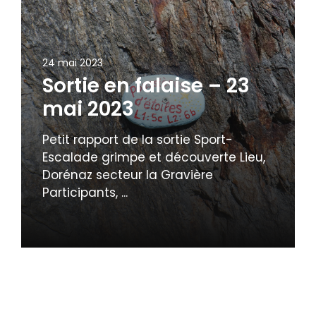
24 mai 2023
Sortie en falaise – 23
mai 2023
Petit rapport de la sortie Sport-
Escalade grimpe et découverte Lieu,
Dorénaz secteur la Gravière
Participants, ...