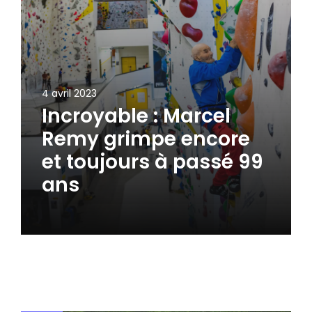
4 avril 2023
Incroyable : Marcel
Remy grimpe encore
et toujours à passé 99
ans