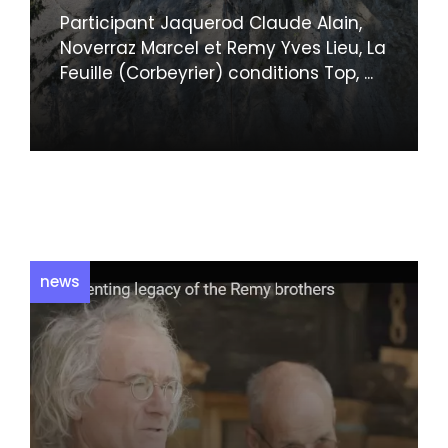
Participant Jaquerod Claude Alain,
Noverraz Marcel et Remy Yves Lieu, La
Feuille (Corbeyrier) conditions Top, ...
news