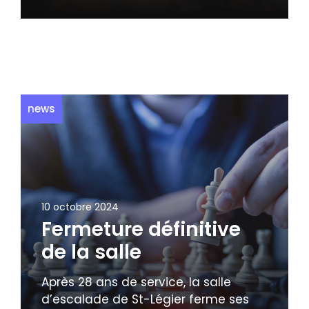
news
10 octobre 2024
Fermeture définitive
de la salle
Après 28 ans de service, la salle
d’escalade de St-Légier ferme ses