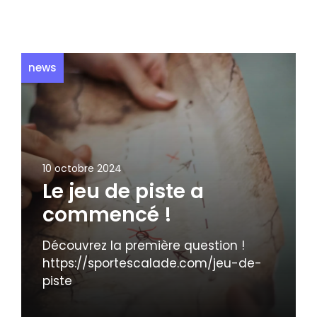
news
10 octobre 2024
Le jeu de piste a
commencé !
Découvrez la première question !
https://sportescalade.com/jeu-de-
piste