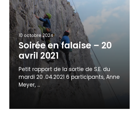
10 octobre 2024
Soirée en falaise – 20
avril 2021
Petit rapport de la sortie de S.E. du
mardi 20 .04.2021 6 participants, Anne
Meyer, ...