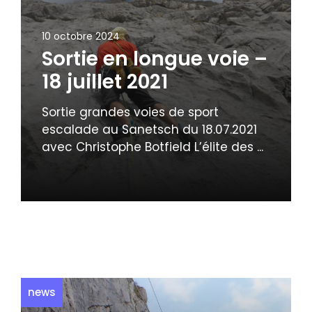
10 octobre 2024
Sortie en longue voie –
18 juillet 2021
Sortie grandes voies de sport
escalade au Sanetsch du 18.07.2021
avec Christophe Botfield L’élite des ...
news