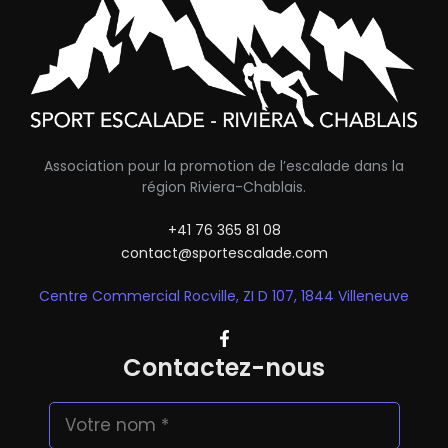
Association pour la promotion de l’escalade dans la
région Riviera-Chablais.
+41 76 365 81 08
contact@sportescalade.com
Centre Commercial Rocville, ZI D 107, 1844 Villeneuve
Contactez-nous